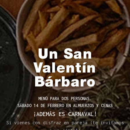
Un San
Valentín
Bárbaro
MENÚ PARA DOS PERSONAS.
SÁBADO 14 DE FEBRERO EN ALMUERZOS Y CENAS
¡ADEMÁS ES CARNAVAL!
Si vienes con disfraz en pareja ¡te invitamos