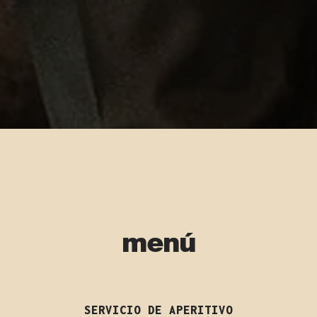
menú
SERVICIO DE APERITIVO