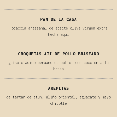
PAN DE LA CASA
Focaccia artesanal de aceite oliva virgen extra
hecha aquí
CROQUETAS AJI DE POLLO BRASEADO
guiso clásico peruano de pollo, con coccion a la
brasa
AREPITAS
de tartar de atún, aliño oriental, aguacate y mayo
chipotle