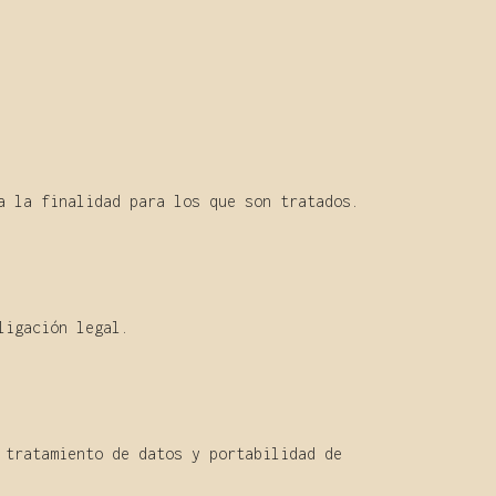
a la finalidad para los que son tratados.
ligación legal.
 tratamiento de datos y portabilidad de