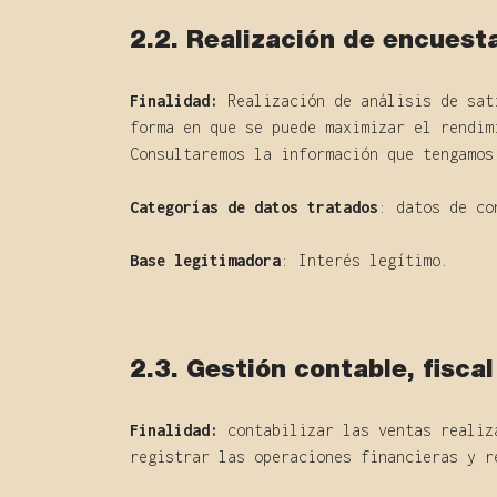
2.2. Realización de encuesta
Finalidad:
Realización de análisis de sati
forma en que se puede maximizar el rendim
Consultaremos la información que tengamos
Categorías de datos tratados
: datos de co
Base legitimadora
: Interés legítimo.
2.3. Gestión contable, fiscal
Finalidad:
contabilizar las ventas realiza
registrar las operaciones financieras y r