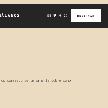
GÁLANOS
EN
RESERVAR
nos corresponde informarle sobre cómo